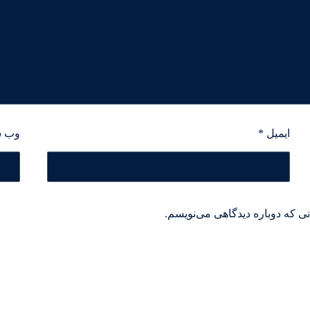
ایمیل
*
وب‌ 
ی که دوباره دیدگاهی می‌نویسم.