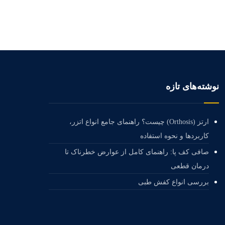
نوشته‌های تازه
ارتز (Orthosis) چیست؟ راهنمای جامع انواع اتزر،
کاربردها و نحوه استفاده
صافی کف پا: راهنمای کامل از عوارض خطرناک تا
درمان قطعی
بررسی انواع کفش طبی