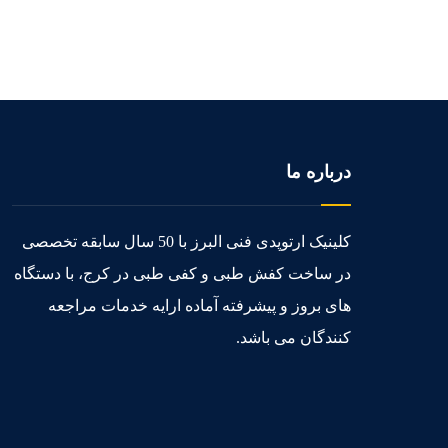
درباره ما
کلینیک ارتوپدی فنی البرز با 50 سال سابقه تخصصی
در ساخت کفش طبی و کفی طبی در کرج، با دستگاه
های بروز و پیشرفته آماده ارایه خدمات مراجعه
کنندگان می باشد.