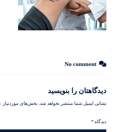
No comment
دیدگاهتان را بنویسید
نشانی ایمیل شما منتشر نخواهد شد.
بخش‌های موردنیاز ع
دیدگاه
*