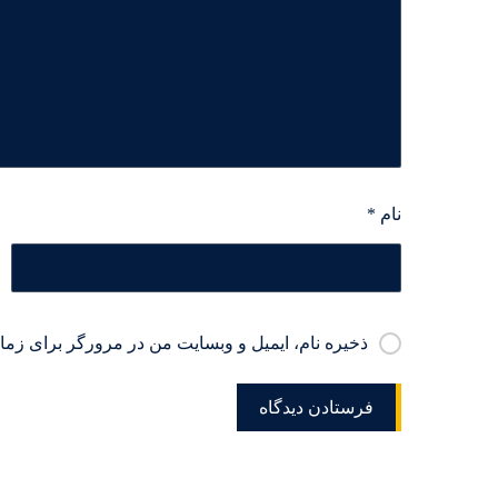
نام
*
ذخیره نام، ایمیل و وبسایت من در مرورگر برای زمان