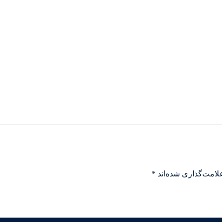
لامت‌گذاری شده‌اند
*