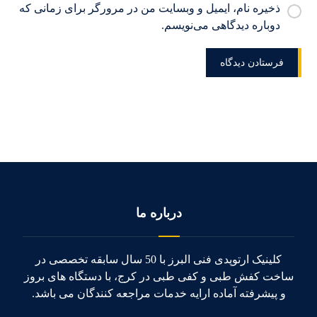
ذخیره نام، ایمیل و وبسایت من در مرورگر برای زمانی که
دوباره دیدگاهی می‌نویسم.
درباره ما
کلینیک ارتوپدی فنی البرز با 50 سال سابقه تخصصی در
ساخت کفش طبی و کفی طبی در کرج، با دستگاه های بروز
و پیشرفته آماده ارایه خدمات مراجعه کنندگان می باشد.