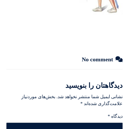
No comment
دیدگاهتان را بنویسید
نشانی ایمیل شما منتشر نخواهد شد.
بخش‌های موردنیاز
علامت‌گذاری شده‌اند
*
دیدگاه
*