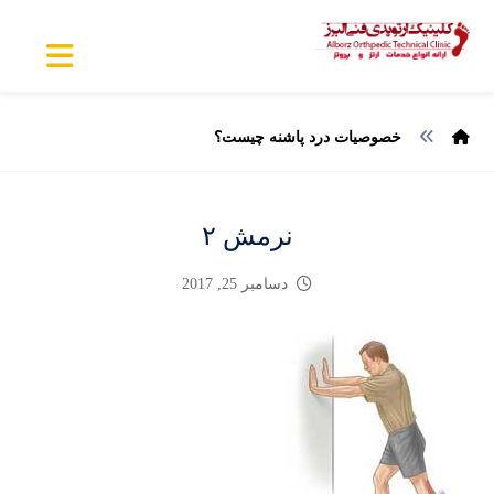
خصوصیات درد پاشنه چیست؟
نرمش ۲
دسامبر 25, 2017