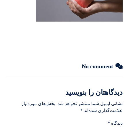
No comment
دیدگاهتان را بنویسید
نشانی ایمیل شما منتشر نخواهد شد.
بخش‌های موردنیاز
علامت‌گذاری شده‌اند
*
دیدگاه
*