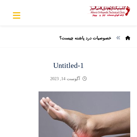
خصوصیات درد پاشنه چیست؟
Untitled-1
آگوست 14, 2023