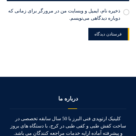
ذخیره نام، ایمیل و وبسایت من در مرورگر برای زمانی که
دوباره دیدگاهی می‌نویسم.
درباره ما
کلینیک ارتوپدی فنی البرز با 50 سال سابقه تخصصی در
ساخت کفش طبی و کفی طبی در کرج، با دستگاه های بروز
و پیشرفته آماده ارایه خدمات مراجعه کنندگان می باشد.