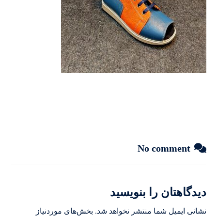
No comment
دیدگاهتان را بنویسید
نشانی ایمیل شما منتشر نخواهد شد.
بخش‌های موردنیاز