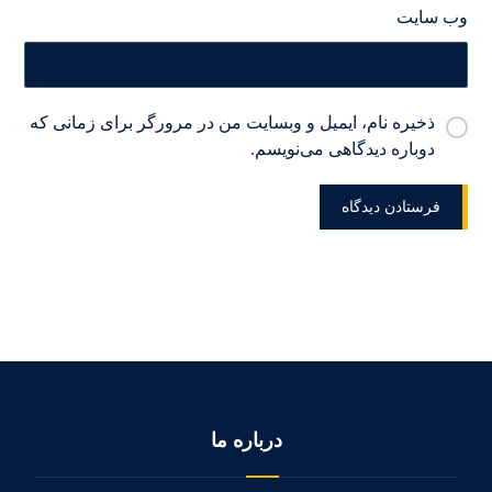
وب‌ سایت
ذخیره نام، ایمیل و وبسایت من در مرورگر برای زمانی که
دوباره دیدگاهی می‌نویسم.
درباره ما