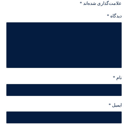
علامت‌گذاری شده‌اند
*
دیدگاه
*
نام
*
ایمیل
*