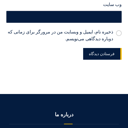
وب‌ سایت
ذخیره نام، ایمیل و وبسایت من در مرورگر برای زمانی که
دوباره دیدگاهی می‌نویسم.
درباره ما