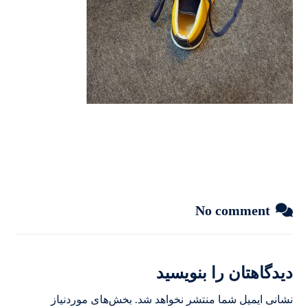
No comment
دیدگاهتان را بنویسید
نشانی ایمیل شما منتشر نخواهد شد.
بخش‌های موردنیاز