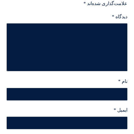
علامت‌گذاری شده‌اند
*
دیدگاه
*
نام
*
ایمیل
*