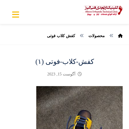
محصولات
کفش کلاب فوتی
کفش-کلاب-فوتی (۱)
آگوست 15, 2023