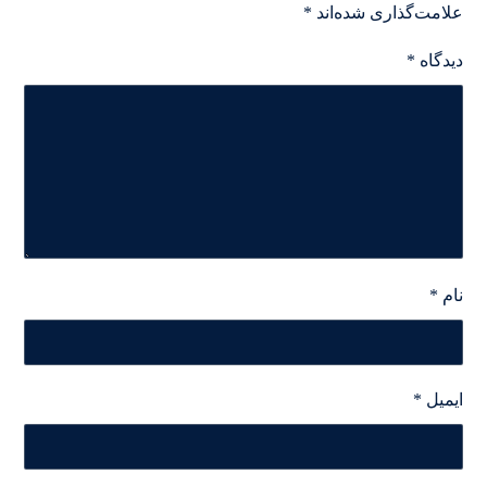
علامت‌گذاری شده‌اند
*
دیدگاه
*
نام
*
ایمیل
*