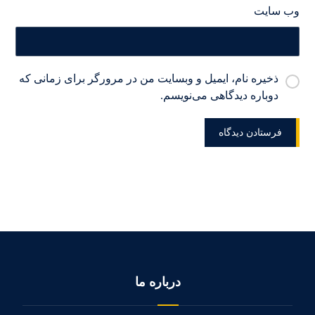
وب‌ سایت
ذخیره نام، ایمیل و وبسایت من در مرورگر برای زمانی که
دوباره دیدگاهی می‌نویسم.
درباره ما