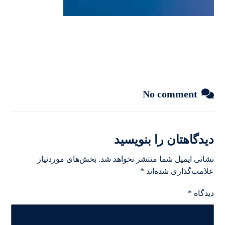
No comment
دیدگاهتان را بنویسید
نشانی ایمیل شما منتشر نخواهد شد.
بخش‌های موردنیاز
علامت‌گذاری شده‌اند
*
دیدگاه
*