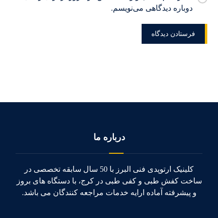
دوباره دیدگاهی می‌نویسم.
درباره ما
کلینیک ارتوپدی فنی البرز با 50 سال سابقه تخصصی در
ساخت کفش طبی و کفی طبی در کرج، با دستگاه های بروز
و پیشرفته آماده ارایه خدمات مراجعه کنندگان می باشد.