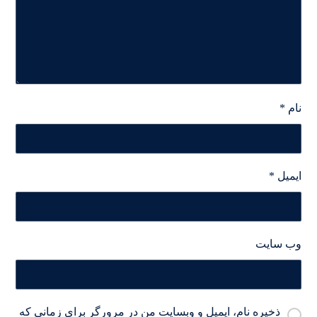
نام
*
ایمیل
*
وب‌ سایت
ذخیره نام، ایمیل و وبسایت من در مرورگر برای زمانی که