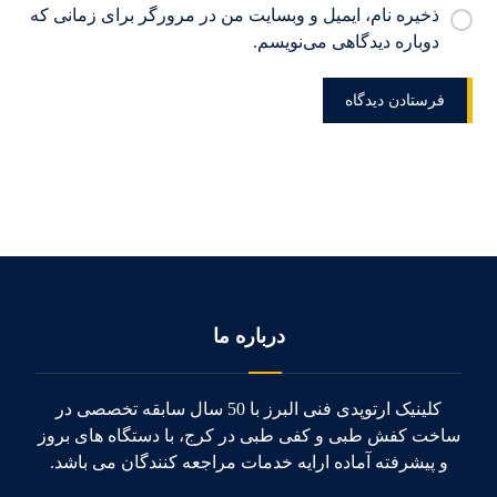
ذخیره نام، ایمیل و وبسایت من در مرورگر برای زمانی که
دوباره دیدگاهی می‌نویسم.
درباره ما
کلینیک ارتوپدی فنی البرز با 50 سال سابقه تخصصی در
ساخت کفش طبی و کفی طبی در کرج، با دستگاه های بروز
و پیشرفته آماده ارایه خدمات مراجعه کنندگان می باشد.