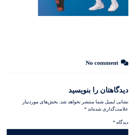
No comment
دیدگاهتان را بنویسید
نشانی ایمیل شما منتشر نخواهد شد.
بخش‌های موردنیاز
علامت‌گذاری شده‌اند
*
دیدگاه
*