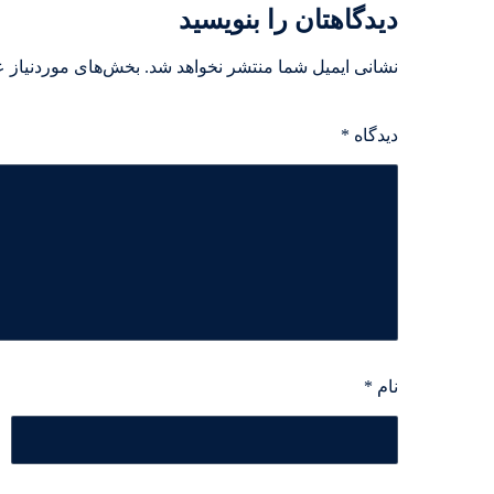
دیدگاهتان را بنویسید
نشانی ایمیل شما منتشر نخواهد شد.
بخش‌های موردنیاز ع
دیدگاه
*
نام
*