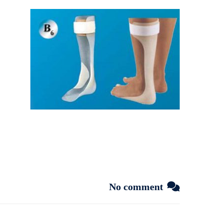
No comment