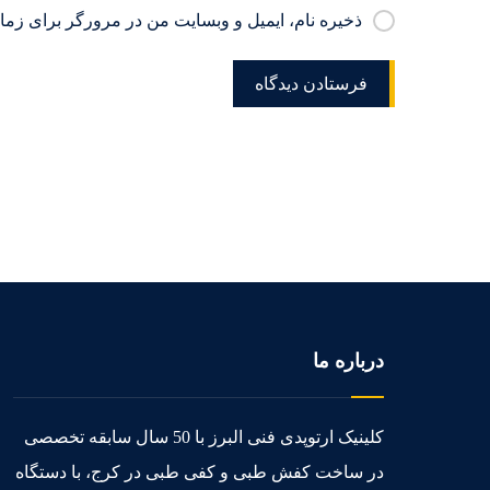
ذخیره نام، ایمیل و وبسایت من در مرورگر برای زمان
درباره ما
کلینیک ارتوپدی فنی البرز با 50 سال سابقه تخصصی
در ساخت کفش طبی و کفی طبی در کرج، با دستگاه