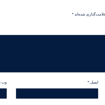
لامت‌گذاری شده‌اند
*
ایمیل
*
وب‌ 