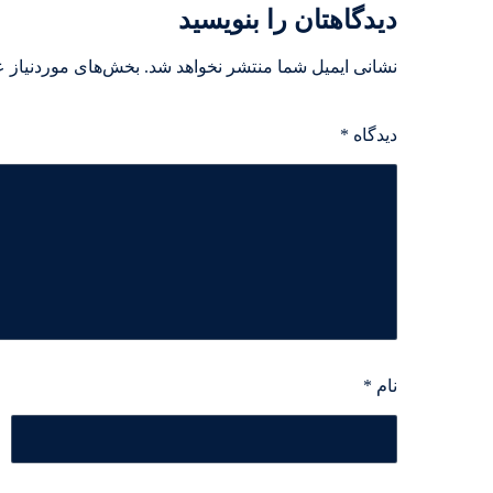
دیدگاهتان را بنویسید
نشانی ایمیل شما منتشر نخواهد شد.
بخش‌های موردنیاز ع
دیدگاه
*
نام
*