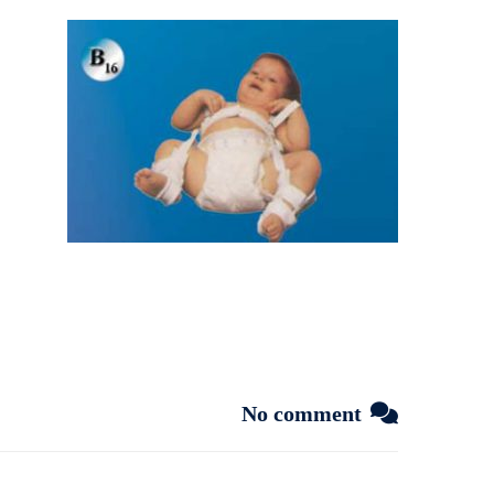
No comment