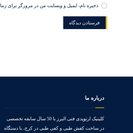
ذخیره نام، ایمیل و وبسایت من در مرورگر برای زمان
درباره ما
کلینیک ارتوپدی فنی البرز با 50 سال سابقه تخصصی
در ساخت کفش طبی و کفی طبی در کرج، با دستگاه