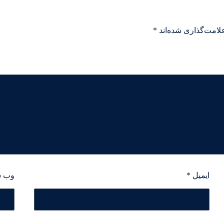
لامت‌گذاری شده‌اند
*
ایمیل
*
وب‌ 