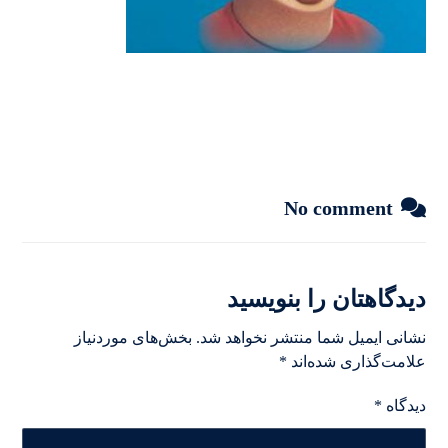
No comment
دیدگاهتان را بنویسید
نشانی ایمیل شما منتشر نخواهد شد.
بخش‌های موردنیاز
علامت‌گذاری شده‌اند
*
دیدگاه
*