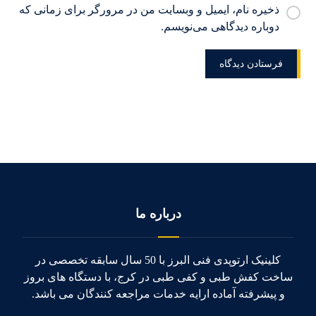
ذخیره نام، ایمیل و وبسایت من در مرورگر برای زمانی که
دوباره دیدگاهی می‌نویسم.
درباره ما
کلینیک ارتوپدی فنی البرز با 50 سال سابقه تخصصی در
ساخت کفش طبی و کفی طبی در کرج، با دستگاه های بروز
و پیشرفته آماده ارایه خدمات مراجعه کنندگان می باشد.