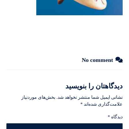
No comment
دیدگاهتان را بنویسید
نشانی ایمیل شما منتشر نخواهد شد.
بخش‌های موردنیاز
علامت‌گذاری شده‌اند
*
دیدگاه
*