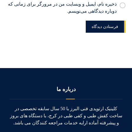
ذخیره نام، ایمیل و وبسایت من در مرورگر برای زمانی که
دوباره دیدگاهی می‌نویسم.
درباره ما
کلینیک ارتوپدی فنی البرز با 50 سال سابقه تخصصی در
ساخت کفش طبی و کفی طبی در کرج، با دستگاه های بروز
و پیشرفته آماده ارایه خدمات مراجعه کنندگان می باشد.