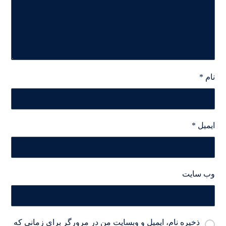
نام
*
ایمیل
*
وب‌ سایت
ذخیره نام، ایمیل و وبسایت من در مرورگر برای زمانی که