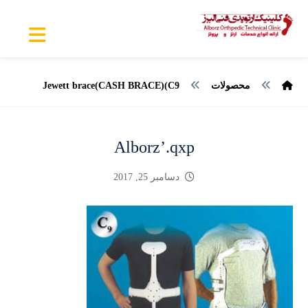
محصولات
Jewett brace(CASH BRACE)(C9
Alborz’.qxp
دسامبر 25, 2017