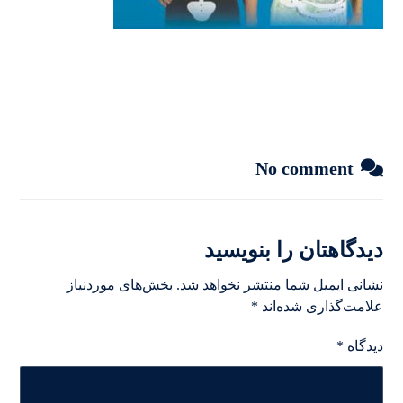
No comment
دیدگاهتان را بنویسید
نشانی ایمیل شما منتشر نخواهد شد.
بخش‌های موردنیاز
علامت‌گذاری شده‌اند
*
دیدگاه
*