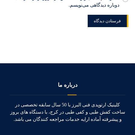
دوباره دیدگاهی می‌نویسم.
درباره ما
کلینیک ارتوپدی فنی البرز با 50 سال سابقه تخصصی در
ساخت کفش طبی و کفی طبی در کرج، با دستگاه های بروز
و پیشرفته آماده ارایه خدمات مراجعه کنندگان می باشد.