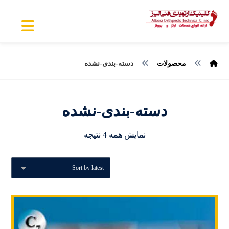
محصولات
دسته-بندی-نشده
دسته-بندی-نشده
نمایش همه 4 نتیجه