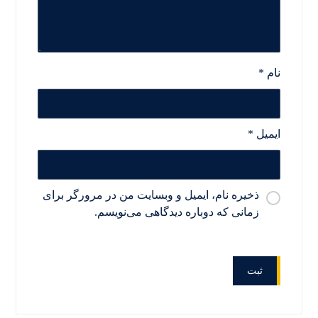
نام
*
ایمیل
*
ذخیره نام، ایمیل و وبسایت من در مرورگر برای
زمانی که دوباره دیدگاهی می‌نویسم.