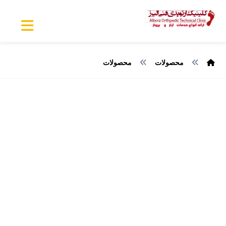
محصولات
محصولات