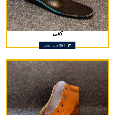
کفی
اطلاعات بیشتر