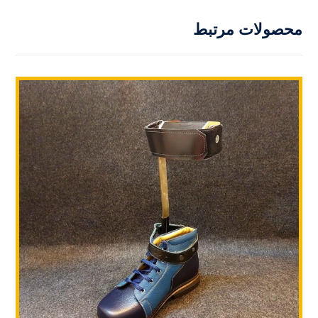
محصولات مرتبط