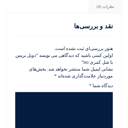
نظرات (0)
نقد و بررسی‌ها
هنوز بررسی‌ای ثبت نشده است.
اولین کسی باشید که دیدگاهی می نویسد “دوبل بریس
با شل کمری iso”
نشانی ایمیل شما منتشر نخواهد شد.
بخش‌های
موردنیاز علامت‌گذاری شده‌اند
*
دیدگاه شما
*