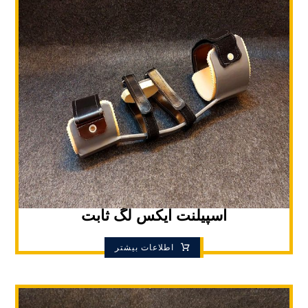
اسپیلنت ایکس لگ ثابت
اطلاعات بیشتر