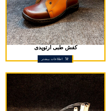
کفش طبی ارتوپدی
اطلاعات بیشتر