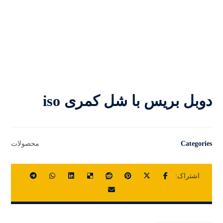
دوبل بریس با شل کمری iso
Categories
محصولات