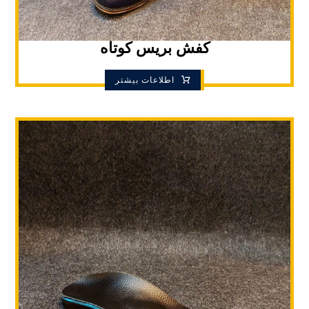
کفش بریس کوتاه
اطلاعات بیشتر