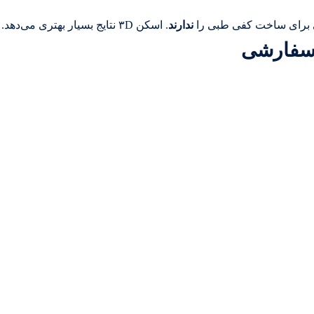
ی برای ساخت کفی طبی را
ندارند
. اسکن ۳D نتایج بسیار بهتری می‌دهد.
سفارشی