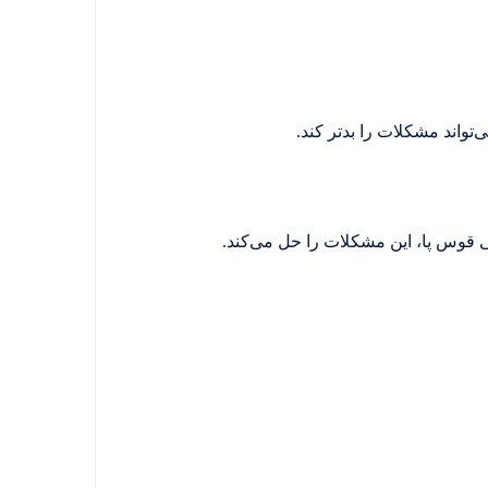
اند مشکلات را بدتر کند.
ی قوس پا، این مشکلات را حل می‌کند.