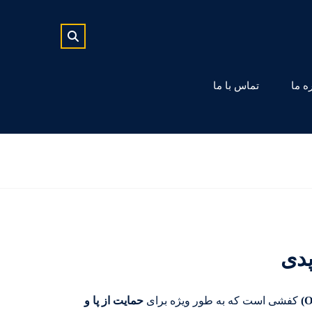
ه ما
تماس با ما
دی
کفشی است که به طور ویژه برای
حمایت از پا و