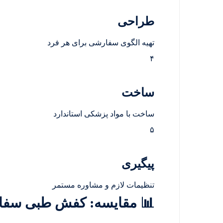
طراحی
تهیه الگوی سفارشی برای هر فرد
۴
ساخت
ساخت با مواد پزشکی استاندارد
۵
پیگیری
تنظیمات لازم و مشاوره مستمر
📊 مقایسه: کفش طبی سفارشی vs کف