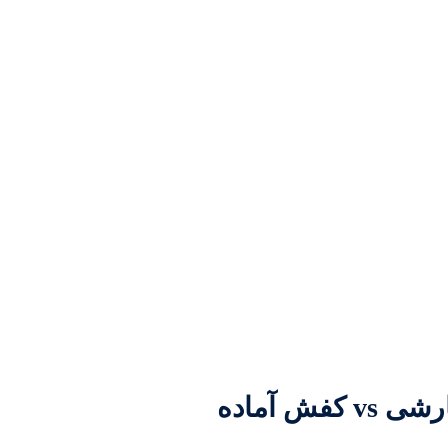
ش آماده