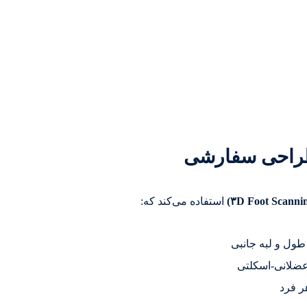
استفاده می‌کند که:
 طول و لبه جانبی
عضلانی-اسکلتی
ر فرد