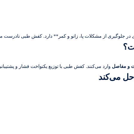
 جلوگیری از مشکلات پا، زانو و کمر** دارد. کفش طبی نادرست می‌تو
ت؟
 و مفاصل
وارد می‌کنند. کفش طبی با توزیع یکنواخت فشار و پشتیبان
ل می‌کند