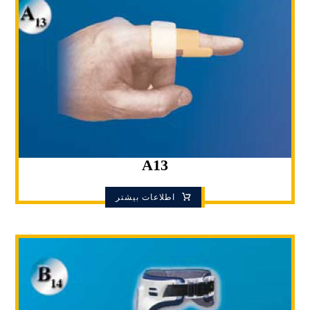
A13
اطلاعات بیشتر