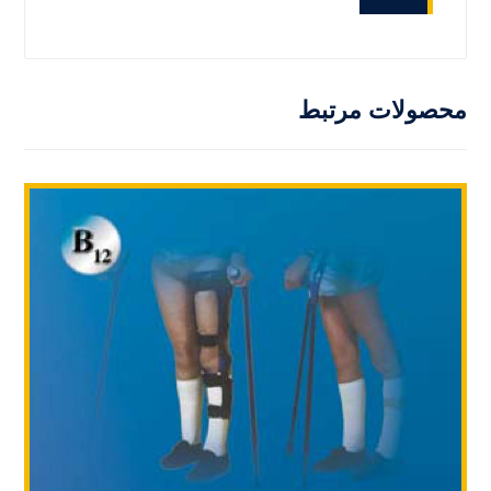
محصولات مرتبط