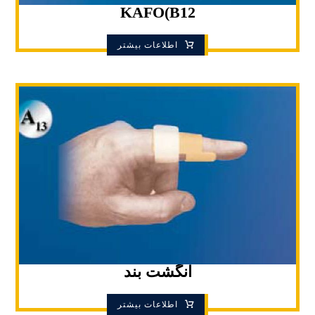
KAFO(B12
اطلاعات بیشتر
انگشت بند
اطلاعات بیشتر