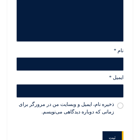
نام
*
ایمیل
*
ذخیره نام، ایمیل و وبسایت من در مرورگر برای
زمانی که دوباره دیدگاهی می‌نویسم.