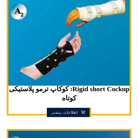
Rigid short Cockup: کوکاپ ترمو پلاستیکی
کوتاه
اطلاعات بیشتر