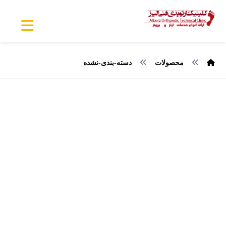
محصولات
دسته-بندی-نشده