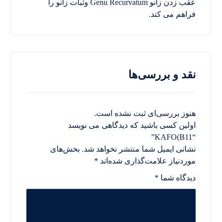
عقب زدن زانو Genu Recurvatum وثبات زانو را
فراهم می کند.
نقد و بررسی‌ها
هنوز بررسی‌ای ثبت نشده است.
اولین کسی باشید که دیدگاهی می نویسد
“KAFO(B11”
نشانی ایمیل شما منتشر نخواهد شد.
بخش‌های
موردنیاز علامت‌گذاری شده‌اند
*
دیدگاه شما
*