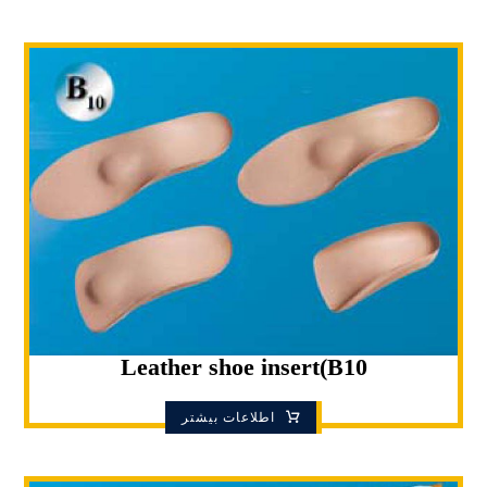
Leather shoe insert(B10
اطلاعات بیشتر