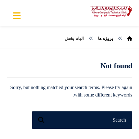
پروژه ها
الهام بخش
Not found
Sorry, but nothing matched your search terms. Please try again
with some different keywords.