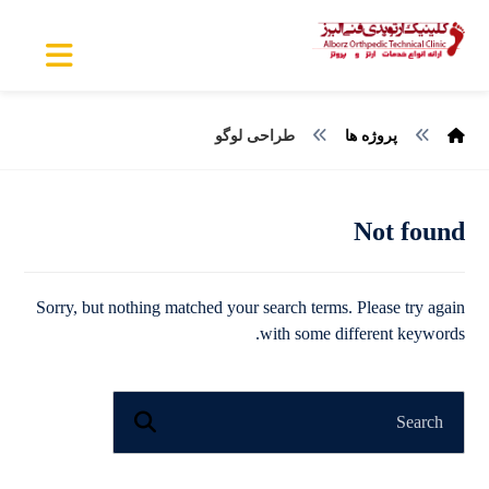
پروژه ها
طراحی لوگو
Not found
Sorry, but nothing matched your search terms. Please try again
with some different keywords.