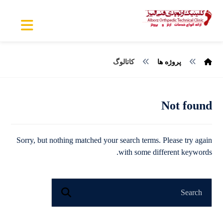
پروژه ها
کاتالوگ
Not found
Sorry, but nothing matched your search terms. Please try again
with some different keywords.