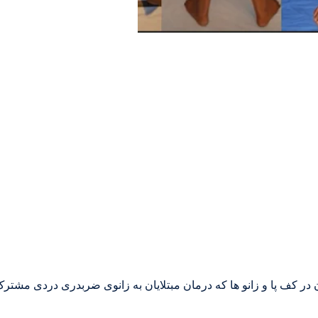
در کف پا و زانو ها که درمان مبتلایان به زانوی ضربدری دردی مشتر