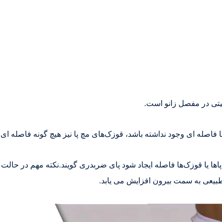
میتی در مفصل زانو است.
فاصله ای وجود نداشته باشد، قوزک‌های مچ پا نیز هیچ گونه فاصله ای ن
 پاها یا قوزک‌ها فاصله ایجاد شود پای ضربدری گویند.نکته مهم در حالت 
یعی به سمت بیرون افزایش می یابد.