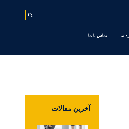
ه ما
تماس با ما
آخرین مقالات