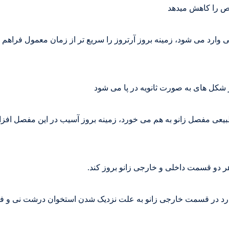
خص را کاهش میدهد
 وارد می شود، زمینه بروز آرتروز را سریع تر از زمان معمول فراهم
ر شکل های به صورت ثانویه در پا می شود
یعی مفصل زانو به هم می خورد، زمینه بروز آسیب در این مفصل افز
ر دو قسمت داخلی و خارجی زانو بروز کند.
درد در قسمت خارجی زانو به علت نزدیک شدن استخوان درشت نی و ف