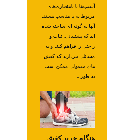
آسیب‌ها یا ناهنجاری‌های
مربوط به پا مناسب هستند.
آنها به گونه ای ساخته شده
اند که پشتیبانی، ثبات و
راحتی را فراهم کنند و به
مسائلی بپردازند که کفش
های معمولی ممکن است
به طور...
هنگام خرید کفش