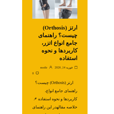
ارتز (Orthosis)
چیست؟ راهنمای
جامع انواع اتزر،
کاربردها و نحوه
استفاده
فوریه 14, 2026
modir
0
ارتز (Orthosis) چیست؟
راهنمای جامع انواع،
کاربردها و نحوه استفاده 📌
خلاصه مقالهدر این راهنمای